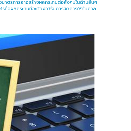
บางมาตรการอาจสร้างผลกระทบต่อสังคมในด้านอื่นๆ
ะไรคือผลกระทบที่จะต้องได้รับการจัดการให้ทันกาล