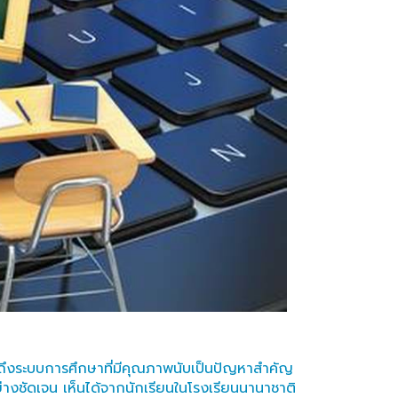
ข้าถึงระบบการศึกษาที่มีคุณภาพนับเป็นปัญหาสำคัญ
างชัดเจน เห็นได้จากนักเรียนในโรงเรียนนานาชาติ