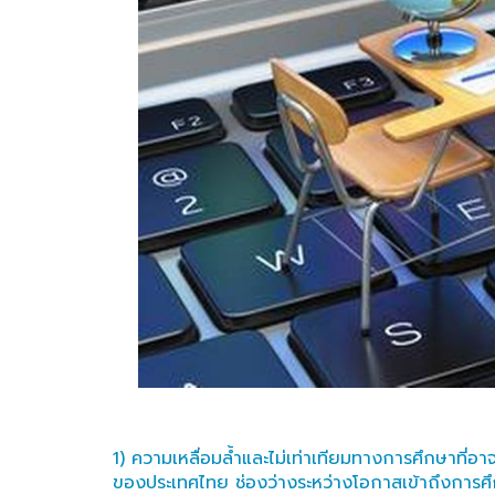
1) ความเหลื่อมล้ำและไม่เท่าเทียมทางการศึกษาที่อ
ของประเทศไทย ช่องว่างระหว่างโอกาสเข้าถึงการศึ