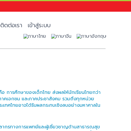
ติดต่อเรา
เข้าสู่ระบบ
นคือ การศึกษาของเด็กไทย ส่งผลให้นักเรียนไทยกว่า
ัฐ ภาคเอกชน และภาคประชาสังคม รวมถึงทุกหน่วย
ล้วประเทศไทยอาจได้รับผลกระทบเชิงลบอย่างมหาศาลใน
งบุคลากรทางการแพทย์และผู้เชี่ยวชาญด้านสาธารณสุข