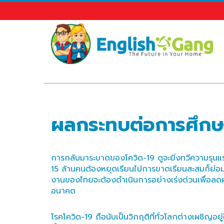
ผลกระทบต่อการศึกษ
การกลับมาระบาดของโควิด-19 ดูจะยิ่งทวีความรุนแร
15 ล้านคนต้องหยุดเรียนไปการขาดเรียนสะสมก็ย่อม
งานของไทยจะต้องดำเนินการอย่างเร่งด่วนเพื่อลดผล
อนาคต
โรคโควิด-19 ถือนับเป็นวิกฤติที่ทั่วโลกต่างเผชิ