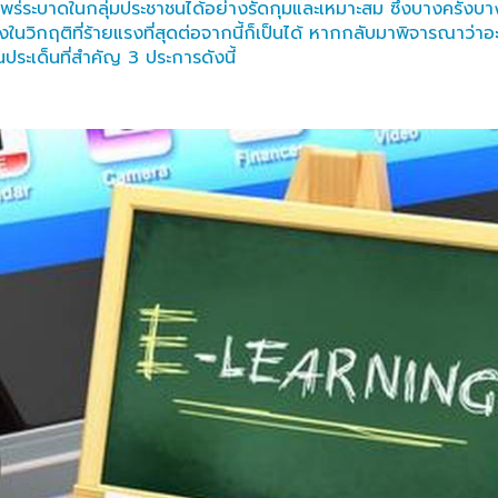
ร่ระบาดในกลุ่มประชาชนได้อย่างรัดกุมและเหมาะสม ซึ่งบางครั้ง
นวิกฤติที่ร้ายแรงที่สุดต่อจากนี้ก็เป็นได้ หากกลับมาพิจารณาว่าอ
็นประเด็นที่สำคัญ 3 ประการดังนี้