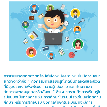
การเรียนรู้ตลอดชีวิตหรือ lifelong learning นั้นมีความหมา
ยกว้างๆว่าคือ “ กิจกรรมการเรียนรู้ที่เกิดขึ้นตลอดศและชีวิต
ที่มีจุดประสงค์เพื่อพัฒนาความรู้คว่มสามารถ ทักษะ และ
ศักยภาพของบุคคลหรือสังคม ” ซึ่งหมายรวมถึงการเรียนรู้ใน
รูปแบบที่เป็นทางการเช่น การศึกษาในระบบโรงเรียนหรือสถาน
ศึกษา หรือการฝึกอบรม ซึ่งการศึกษาในระบบมักจะมีการ