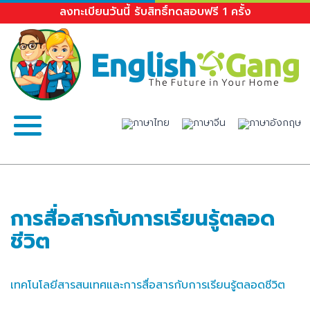
ลงทะเบียนวันนี้ รับสิทธิ์ทดสอบฟรี 1 ครั้ง
การสื่อสารกับการเรียนรู้ตลอด
ชีวิต
เทคโนโลยีสารสนเทศและการสื่อสารกับการเรียนรู้ตลอดชีวิต