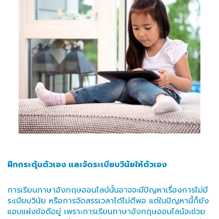
ฝึกกระตุ้นตัวเอง และจัดระเบียบวินัยให้ตัวเอง
การเรียนภาษาอังกฤษออนไลน์นั้นอาจจะมีปัญหาเรื่องการไม่มี
ระเบียบวินัย หรือการจัดสรรเวลาได้ไม่ดีพอ แต่ในปัญหานี้ก็ยัง
แอบแฝงข้อดีอยู่ เพราะการเรียนภาษาอังกฤษออนไลน์จะช่วย