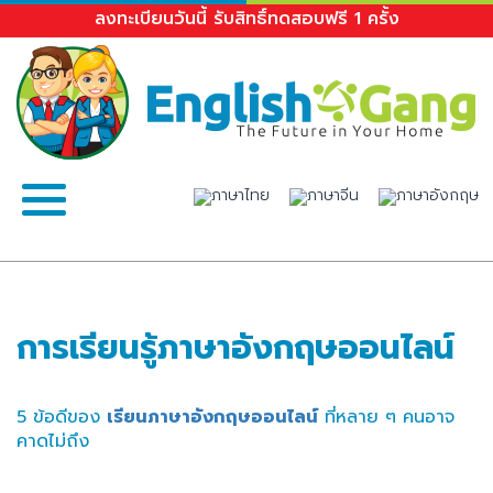
ลงทะเบียนวันนี้ รับสิทธิ์ทดสอบฟรี 1 ครั้ง
การเรียนรู้ภาษาอังกฤษออนไลน์
5 ข้อดีของ
เรียนภาษาอังกฤษออนไลน์
ที่หลาย ๆ คนอาจ
คาดไม่ถึง