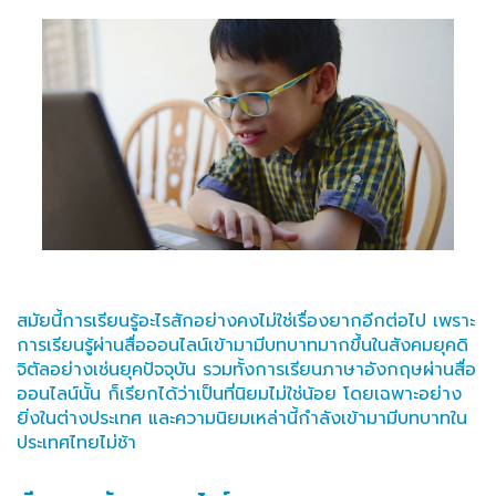
สมัยนี้การเรียนรู้อะไรสักอย่างคงไม่ใช่เรื่องยากอีกต่อไป เพราะ
การเรียนรู้ผ่านสื่อออนไลน์เข้ามามีบทบาทมากขึ้นในสังคมยุคดิ
จิตัลอย่างเช่นยุคปัจจุบัน รวมทั้งการเรียนภาษาอังกฤษผ่านสื่อ
ออนไลน์นั้น ก็เรียกได้ว่าเป็นที่นิยมไม่ใช่น้อย โดยเฉพาะอย่าง
ยิ่งในต่างประเทศ และความนิยมเหล่านี้กำลังเข้ามามีบทบาทใน
ประเทศไทยไม่ช้า