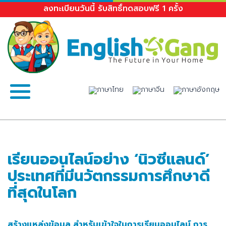
ลงทะเบียนวันนี้ รับสิทธิ์ทดสอบฟรี 1 ครั้ง
เรียนออนไลน์อย่าง ‘นิวซีแลนด์’
ประเทศที่มีนวัตกรรมการศึกษาดี
ที่สุดในโลก
สร้างแหล่งข้อมูล สำหรับเข้าใจในการเรียนออนไลน์ การ