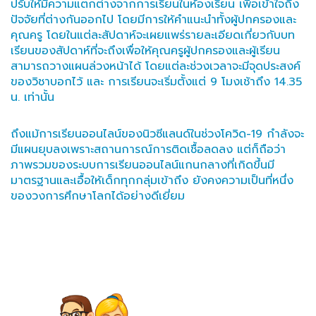
ปรับให้มีความแตกต่างจากการเรียนในห้องเรียน เพื่อเข้าใจถึง
ปัจจัยที่ต่างกันออกไป โดยมีการให้คำแนะนำทั้งผู้ปกครองและ
คุณครู โดยในแต่ละสัปดาห์จะเผยแพร่รายละเอียดเกี่ยวกับบท
เรียนของสัปดาห์ที่จะถึงเพื่อให้คุณครูผู้ปกครองและผู้เรียน
สามารถวางแผนล่วงหน้าได้ โดยแต่ละช่วงเวลาจะมีจุดประสงค์
ของวิชาบอกไว้ และ การเรียนจะเริ่มตั้งแต่ 9 โมงเช้าถึง 14.35
น. เท่านั้น
ถึงแม้การเรียนออนไลน์ของนิวซีแลนด์ในช่วงโควิด-19 กำลังจะ
มีแผนยุบลงเพราะสถานการณ์การติดเชื้อลดลง แต่ก็ถือว่า
ภาพรวมของระบบการเรียนออนไลน์แกนกลางที่เกิดขึ้นมี
มาตรฐานและเอื้อให้เด็กทุกกลุ่มเข้าถึง ยังคงความเป็นที่หนึ่ง
ของวงการศึกษาโลกได้อย่างดีเยี่ยม