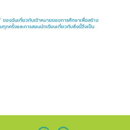
ริง’ ของฉันเกี่ยวกับเป้าหมายของการศึกษาเพื่อสร้าง
กครั้งและการสอนนักเรียนเกี่ยวกับสิ่งนี้จึงเป็น