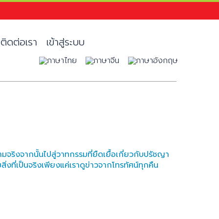
ติดต่อเรา
เข้าสู่ระบบ
ริงจากนั้นไปสู่วาทกรรมที่ยืดเยื้อเกี่ยวกับปรัชญา
ิ่งที่เป็นจริงเพียงแค่เราดูข่าวจากโทรทัศน์ทุกคืน