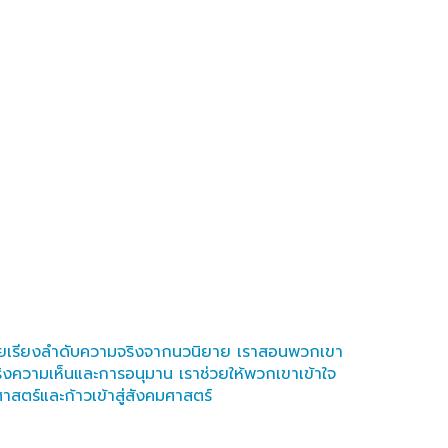
การช่วยเรียงลำดับความจริงจากนวนิยาย เราสอนพวกเขา
ริงความเห็นและการอนุมาน เราช่วยให้พวกเขาเข้าใจ
สตร์และก้าวเข้าสู่สังคมศาสตร์