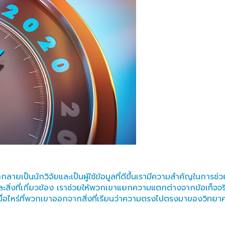
ขากลายเป็นนักวิจัยและเป็นผู้ใช้ข้อมูลที่ดีขึ้นเรามีความสำคัญใน
ละสิ่งที่เกี่ยวข้อง เราช่วยให้พวกเขาแยกความแตกต่างจากข้อเท็จจ
ื่อไหร่ที่พวกเขาออกจากสิ่งที่เรียนว่าความตรงไปตรงมาของวิทยาศา