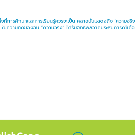
ำหนดสิ่งที่การศึกษาและการเรียนรู้ควรจะเป็น คลาสนั้นแสดงถึง ‘ความจ
ง ในความคิดของฉัน “ความจริง” ได้รับอิทธิพลจากประสบการณ์เกือบทุ