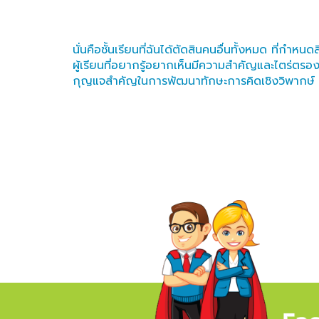
นั่นคือชั้นเรียนที่ฉันได้ตัดสินคนอื่นทั้งหมด ที่ก
ผู้เรียนที่อยากรู้อยากเห็นมีความสำคัญและไตร่ตรอ
กุญแจสำคัญในการพัฒนาทักษะการคิดเชิงวิพากษ์