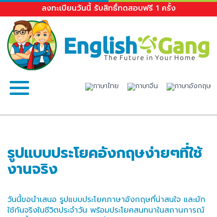
ลงทะเบียนวันนี้ รับสิทธิ์ทดสอบฟรี 1 ครั้ง
รูปแบบประโยคอังกฤษง่ายๆที่ใช้
งานจริง
วันนี้ขอนำเสนอ รูปแบบประโยคภาษาอังกฤษที่น่าสนใจ และมัก
ใช้กันจริงในชีวิตประจำวัน พร้อมประโยคสนทนาในสถานการณ์