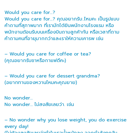
Would you care for…?
Would you care for…? คุณอยากรับ..ไหมคะ เป็นรูปแบบ
คำถามที่สุภาพมาก ที่เรามักได้ยินพนักงานโรงแรม หรือ
พนักงานต้อนรับบนเครื่องบินถามลูกค้ากัน หรือเวลาที่ถาม
คำถามคนที่อายุมากกว่าและเราให้ความเคารพ เช่น
– Would you care for coffee or tea?
(คุณอยากรับชาหรือกาแฟดีคะ)
– Would you care for dessert grandma?
(อยากทานของหวานไหมคะคุณยาย)
No wonder…
No wonder… ไม่สงสัยเลยว่า. เช่น
– No wonder why you lose weight, you do exercise
every day!
(ไม่ต้องสงสัยเลยว่าทำไมเธอน้ำหนักลง ออกกำลังทุกวัน