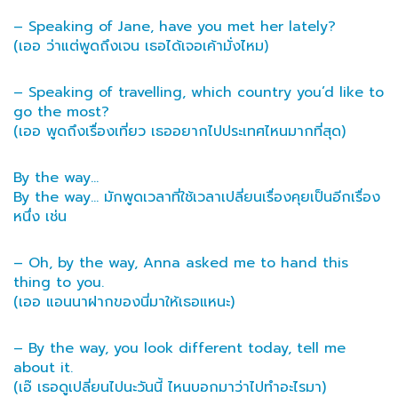
– Speaking of Jane, have you met her lately?
(เออ ว่าแต่พูดถึงเจน เธอได้เจอเค้ามั่งไหม)
– Speaking of travelling, which country you’d like to
go the most?
(เออ พูดถึงเรื่องเที่ยว เธออยากไปประเทศไหนมากที่สุด)
By the way…
By the way… มักพูดเวลาที่ใช้เวลาเปลี่ยนเรื่องคุยเป็นอีกเรื่อง
หนึ่ง เช่น
– Oh, by the way, Anna asked me to hand this
thing to you.
(เออ แอนนาฝากของนี่มาให้เธอแหนะ)
– By the way, you look different today, tell me
about it.
(เอ๊ เธอดูเปลี่ยนไปนะวันนี้ ไหนบอกมาว่าไปทำอะไรมา)