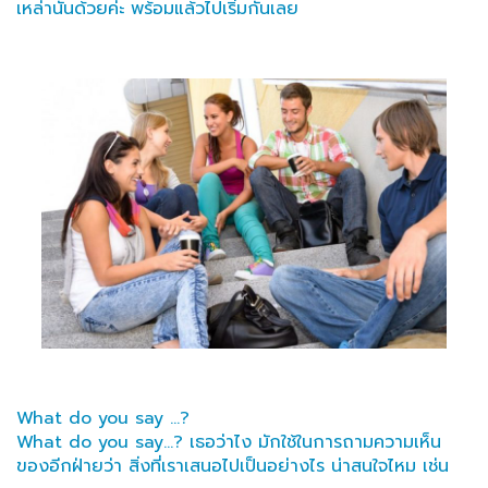
เหล่านั้นด้วยค่ะ พร้อมแล้วไปเริ่มกันเลย
What do you say …?
What do you say…? เธอว่าไง มักใช้ในการถามความเห็น
ของอีกฝ่ายว่า สิ่งที่เราเสนอไปเป็นอย่างไร น่าสนใจไหม เช่น